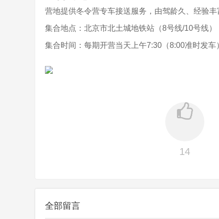
营地提供冬令营专车接送服务，由驾龄久、经验丰
集合地点：北京市北土城地铁站（8号线/10号线）
集合时间：每期开营当天上午7:30（8:00准时发车
14
全部留言