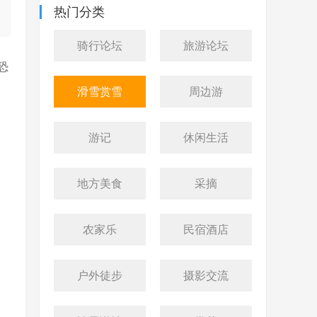
热门分类
骑行论坛
旅游论坛
恐
滑雪赏雪
周边游
游记
休闲生活
地方美食
采摘
农家乐
民宿酒店
户外徒步
摄影交流