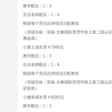
教学配比：1：3
生活老师配比：1：6
根据每个营员自身情况分配教练
（等级目标：双板-太舞国际滑雪学校儿童二级认
鹰勋章）
小勇士成长营￥7880元
教学配比：1：3
生活老师配比：1：6
根据每个营员自身情况分配教练
（等级目标：双板-太舞国际滑雪学校儿童三级认
驴勋章）
小健将成长营￥8280元
教学配比：1：3