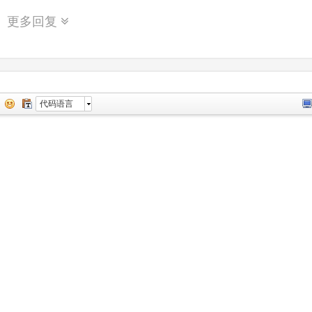
更多回复
代码语言