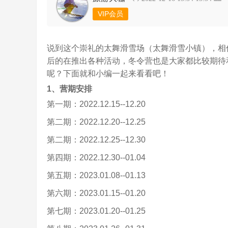
VIP会员
说到这个崇礼的太舞滑雪场（太舞滑雪小镇），相
后的在推出各种活动，冬令营也是大家都比较期待和关
呢？下面就和小编一起来看看吧！
1、营期安排
第一期：2022.12.15--12.20
第二期：2022.12.20--12.25
第二期：2022.12.25--12.30
第四期：2022.12.30--01.04
第五期：2023.01.08--01.13
第六期：2023.01.15--01.20
第七期：2023.01.20--01.25