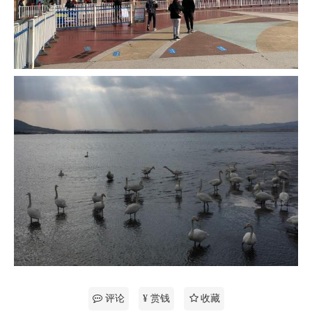
评论
¥ 赏钱
收藏