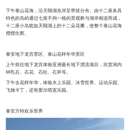
下午泰山花海，沿天颐湖东岸呈带状分布。由十二座各具
特色的岛屿通过七座不拘一格的景观桥与湖岸相连而成，
十二座小岛犹如天颐湖上的十二朵花瓣，使整个泰山花海
熠熠生辉。
泰安地下龙宫景区、泰山花样年华景区
上午前往地下龙宫体验亚洲最长地下漂流项目，欣赏洞内
钟乳石、石花、石柱、石笋等。
下午去花样年华，体验水上乐园、冰雪世界、运动乐园、
飞驰卡丁，还有爱尔萌宠乐园。
泰安方特欢乐世界