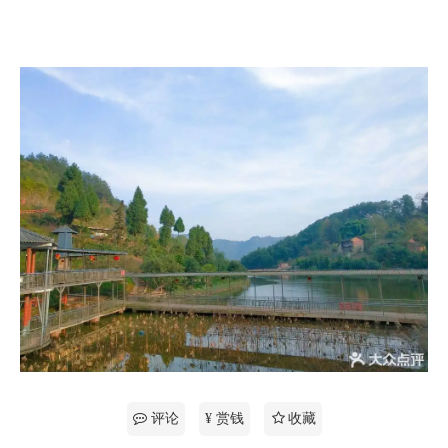
评论
¥ 赏钱
收藏