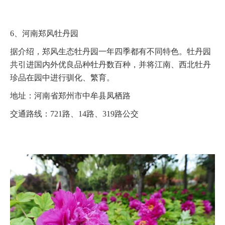
6、河南郑风牡丹园
据介绍，郑风生态牡丹园一年四季都有不同特色。牡丹园
共引进国内外优良品种牡丹数百种，并将江南、西北牡丹
珍品在园中进行驯化、繁育。
地址：河南省郑州市中牟县凤栖路
交通路线：721路、14路、319路公交