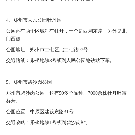
4、郑州市人民公园牡丹园
公园内有两个区域种有牡丹，一个是西湖东岸，另外是北
门西侧。
公园地址：郑州市二七区北二七路97号
交通路线：乘坐地铁3号线到人民公园地铁站下车。
5、郑州市碧沙岗公园
郑州市碧沙岗公园，也有50多个品种、7000余株牡丹吐露
芬芳。
公园位置：中原区建设东路31号
交通攻略：乘坐地铁1号线到碧沙岗站。