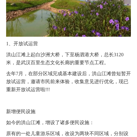
1、开放试运营
洪山江滩上起白沙洲大桥，下至杨泗港大桥，总长3120
米，是武汉百里生态文化长廊的重要节点工程。
去年7月，在部分区域完成基本建设后，洪山江滩曾短暂开
放试运营，邀请市民前来体验，收集意见进行优化，现已
重新开放试运营啦!!!
新增便民设施
如今的洪山江滩，增设了诸多便民设施：
原有的一处儿童游乐区域，改设为两块不同区域，分别设