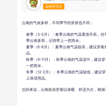
超级管理员
云南的气候多样，不同季节的穿搭也不同：
春季（3-5月）：春季云南的气温逐渐升高，
季云南多雨，记得带上一把雨伞。
夏季（6-8月）：夏季云南气温较高，建议穿
品。
秋季（9-11月）：秋季云南的气温适中，建
一把雨伞。
冬季（12-2月）：冬季云南的气温较低，建
上保湿用品。
总的来说，云南
旅游
穿着以保暖、舒适为主，根据