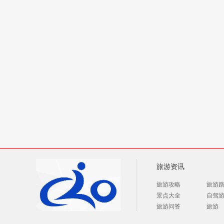
旅游资讯
旅游攻略
旅游
景点大全
自驾
旅游问答
旅游