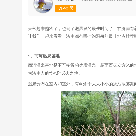
VIP会员
天气越来越冷了，也到了泡温泉的最佳时间了，在济南有
让我们一起来看看，济南都有哪些泡温泉的最佳地点推荐
、商河温泉基地
1
商河温泉基地是不可多得的优质温泉，超两百亿立方米的
为济南人的“泡汤”必去之地。
温泉分布在室内和室外，有
余个大大小小的汤池散落期
60