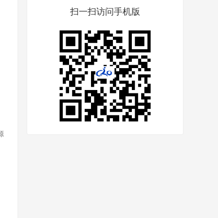
扫一扫访问手机版
源