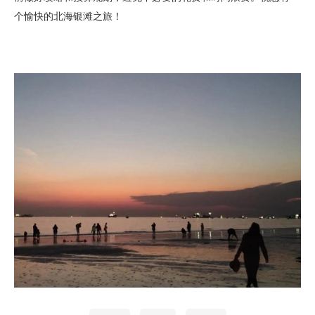
个愉快的北海银滩之旅！