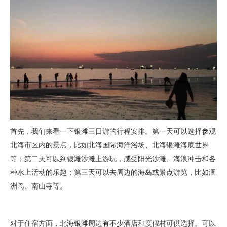
首先，我们来看一下银滩三日游的行程安排。第一天可以选择参观
北海市区内的景点，比如北海国际海洋浴场、北海银滩海底世界
等；第二天可以到银滩沙滩上游玩，感受阳光沙滩、海浪冲击和各
种水上活动的乐趣；第三天可以去周边的海岛或景点游览，比如涠
洲岛、南山寺等。
对于住宿方面，北海银滩周边有不少酒店和度假村可供选择。可以