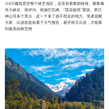
318川藏线贯穿整个林芝地区，这里有着鲁朗林海、雅鲁藏
布大峡谷、南伊沟、南迦巴瓦峰、“莲花秘境”墨脱、苯日
神山等多个景点，是一个来了就不想走的地方。笔者提醒
大家，出游前提前看下天气预告，避开雨天出游，才能看
到最美的林芝哟