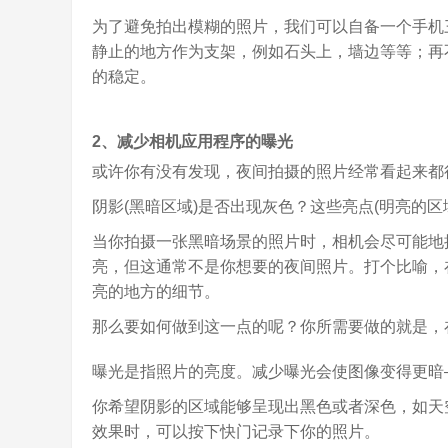
为了避免拍出模糊的照片，我们可以自备一个手机
静止的地方作为支架，例如石头上，墙边等等；再
的稳定。
2、减少相机应用程序的曝光
或许你有没有发现，夜间拍摄的照片经常看起来都
阴影(黑暗区域)是否出现灰色？这些亮点(明亮的
当你拍摄一张黑暗场景的照片时，相机会尽可能地
亮，但这通常不是你想要的夜间照片。打个比喻，
亮的地方的细节。
那么要如何做到这一点的呢？你所需要做的就是，
曝光是指照片的亮度。减少曝光会使图像变得更暗
你希望阴影的区域能够呈现出黑色或者深色，如天
效果时，可以按下快门记录下你的照片。