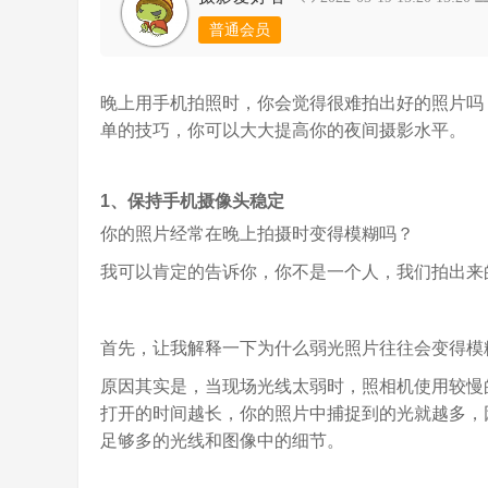
普通会员
晚上用手机拍照时，你会觉得很难拍出好的照片吗
单的技巧，你可以大大提高你的夜间摄影水平。
1、保持手机摄像头稳定
你的照片经常在晚上拍摄时变得模糊吗？
我可以肯定的告诉你，你不是一个人，我们拍出来
首先，让我解释一下为什么弱光照片往往会变得模
原因其实是，当现场光线太弱时，照相机使用较慢
打开的时间越长，你的照片中捕捉到的光就越多，
足够多的光线和图像中的细节。