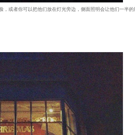
脸，或者你可以把他们放在灯光旁边，侧面照明会让他们一半的