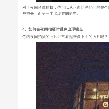
对于夜间肖像拍摄，你可以从正面照亮他们的整个
被照亮，而另一半出现在阴影中。
4、如何在夜间拍摄时避免出现噪点
你的夜间拍摄的照片经常看起来像下面的照片吗？