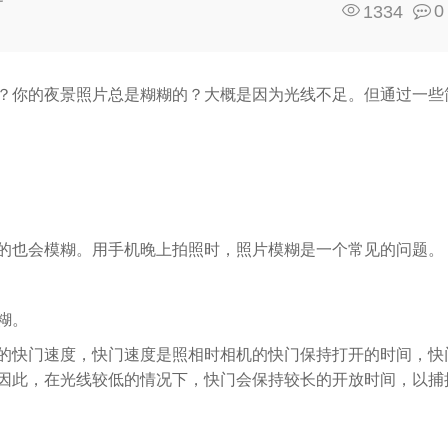
0
1334
？你的夜景照片总是糊糊的？大概是因为光线不足。但通过一些
的也会模糊。用手机晚上拍照时，照片模糊是一个常见的问题。
糊。
的快门速度，快门速度是照相时相机的快门保持打开的时间，快
因此，在光线较低的情况下，快门会保持较长的开放时间，以捕