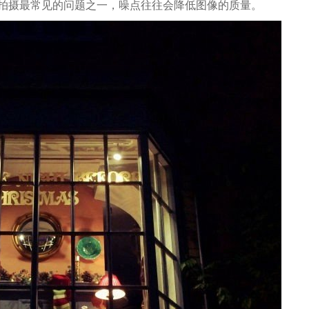
拍摄最常见的问题之一，噪点往往会降低图像的质量。