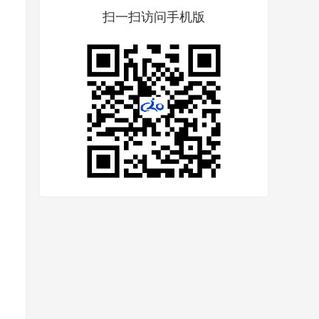
扫一扫访问手机版