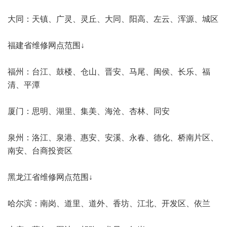
大同：天镇、广灵、灵丘、大同、阳高、左云、浑源、城区
福建省维修网点范围↓
福州：台江、鼓楼、仓山、晋安、马尾、闽侯、长乐、福
清、平潭
厦门：思明、湖里、集美、海沧、杏林、同安
泉州：洛江、泉港、惠安、安溪、永春、德化、桥南片区、
南安、台商投资区
黑龙江省维修网点范围↓
哈尔滨：南岗、道里、道外、香坊、江北、开发区、依兰