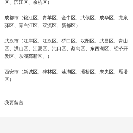
区、滨江区、余杭区）
成都市（锦江区、青羊区、金牛区、武侯区、成华区、龙泉
驿区、青白江区、双流区、新都区）
武汉市（江岸区、江汉区、硚口区、汉阳区、武昌区、青山
区、洪山区、江夏区、沌口区、蔡甸区、东西湖区、经济开
发区、东湖高新区、）
西安市（新城区、碑林区、莲湖区、灞桥区、未央区、雁塔
区）
我要留言