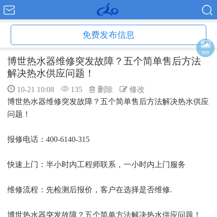
免费发布信息
海报
博世热水器维修突发故障？五个简单售后方法
解决热水供应问题！
10-21 10:08
135
删除
修改
博世热水器维修突发故障？五个简单售后方法解决热水供应
问题！
报修电话：400-6140-315
快速上门：半小时内工程师联系，一小时内上门服务
维修流程：先检测后报价，客户在选择是否维修.
博世热水器突发故障？五个简单方法解决热水供应问题！