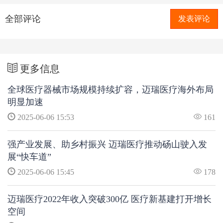
全部评论
发表评论
更多信息
全球医疗器械市场规模持续扩容，迈瑞医疗海外布局
明显加速
2025-06-06 15:53
161
强产业发展、助乡村振兴 迈瑞医疗推动砀山驶入发
展“快车道”
2025-06-06 15:45
178
迈瑞医疗2022年收入突破300亿 医疗新基建打开增长
空间