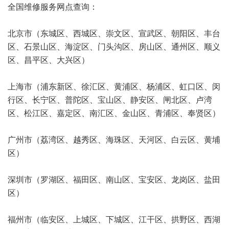
全国维修服务网点查询：
北京市（东城区、西城区、崇文区、宣武区、朝阳区、丰台
区、石景山区、海淀区、门头沟区、房山区、通州区、顺义
区、昌平区、大兴区）
上海市（浦东新区、徐汇区、黄浦区、杨浦区、虹口区、闵
行区、长宁区、普陀区、宝山区、静安区、闸北区、卢湾
区、松江区、嘉定区、南汇区、金山区、青浦区、奉贤区）
广州市（荔湾区、越秀区、海珠区、天河区、白云区、黄埔
区）
深圳市（罗湖区、福田区、南山区、宝安区、龙岗区、盐田
区）
福州市（临安区、上城区、下城区、江干区、拱野区、西湖