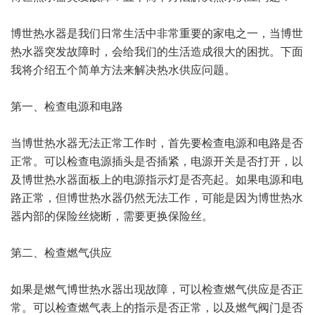
博世热水器是我们日常生活中非常重要的家电之一，当博世
热水器突发故障时，会给我们的生活造成很大的困扰。下面
我将介绍五个简单方法来解决热水供应问题。
第一、检查电源和电路
当博世热水器无法正常工作时，首先要检查电源和电路是否
正常。可以检查电源插头是否插紧，电源开关是否打开，以
及博世热水器面板上的电源指示灯是否亮起。如果电源和电
路正常，但博世热水器仍然无法工作，可能是因为博世热水
器内部的保险丝烧断，需要更换保险丝。
第二、检查燃气供应
如果是燃气博世热水器出现故障，可以检查燃气供应是否正
常。可以检查燃气表上的指示是否正常，以及燃气阀门是否