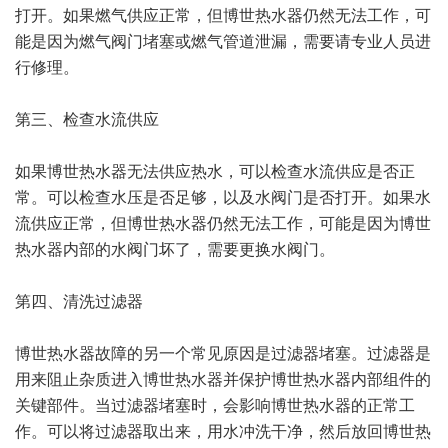
打开。如果燃气供应正常，但博世热水器仍然无法工作，可
能是因为燃气阀门堵塞或燃气管道泄漏，需要请专业人员进
行修理。
第三、检查水流供应
如果博世热水器无法供应热水，可以检查水流供应是否正
常。可以检查水压是否足够，以及水阀门是否打开。如果水
流供应正常，但博世热水器仍然无法工作，可能是因为博世
热水器内部的水阀门坏了，需要更换水阀门。
第四、清洗过滤器
博世热水器故障的另一个常见原因是过滤器堵塞。过滤器是
用来阻止杂质进入博世热水器并保护博世热水器内部组件的
关键部件。当过滤器堵塞时，会影响博世热水器的正常工
作。可以将过滤器取出来，用水冲洗干净，然后放回博世热