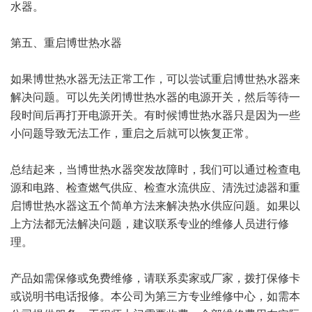
水器。
第五、重启博世热水器
如果博世热水器无法正常工作，可以尝试重启博世热水器来
解决问题。可以先关闭博世热水器的电源开关，然后等待一
段时间后再打开电源开关。有时候博世热水器只是因为一些
小问题导致无法工作，重启之后就可以恢复正常。
总结起来，当博世热水器突发故障时，我们可以通过检查电
源和电路、检查燃气供应、检查水流供应、清洗过滤器和重
启博世热水器这五个简单方法来解决热水供应问题。如果以
上方法都无法解决问题，建议联系专业的维修人员进行修
理。
产品如需保修或免费维修，请联系卖家或厂家，拨打保修卡
或说明书电话报修。本公司为第三方专业维修中心，如需本