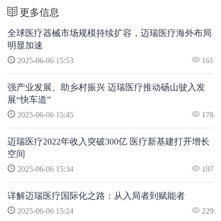
更多信息
全球医疗器械市场规模持续扩容，迈瑞医疗海外布局
明显加速
2025-06-06 15:53
161
强产业发展、助乡村振兴 迈瑞医疗推动砀山驶入发
展“快车道”
2025-06-06 15:45
178
迈瑞医疗2022年收入突破300亿 医疗新基建打开增长
空间
2025-06-06 15:34
197
详解迈瑞医疗国际化之路：从入局者到赋能者
2025-06-06 15:24
229