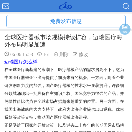
免费发布信息
海报
全球医疗器械市场规模持续扩容，迈瑞医疗海
外布局明显加速
06-06 15:53
161
删除
修改
迈瑞医疗怎么样
在全球医疗新基建的浪潮下，医疗器械产品的需求居高不下，这为
中国医疗器械企业出海提供了前所未有的机会。一方面，随着企业
研发创新力度的加强，国产医疗器械的技术水平显著提升，许多细
分领域涌现出一批具备自主知识产权、国际竞争力很强的产品，并
凭借性价比优势在全球市场占据越来越重要的位置。另一方面，在
我国出海战略的大力支持下，政府为出海企业提供出口退税、优惠
贷款等政策支持，推动国产医疗器械出海进程。
正是受益于国家的开放政策，以及过去二十多年的长期国际市场耕