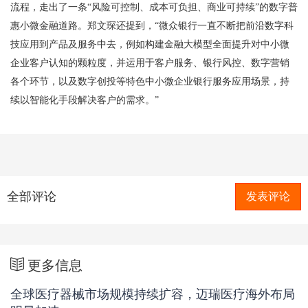
流程，走出了一条
“风险可控制、成本可负担、商业可持续”的数字普
惠小微金融道路。郑文琛还提到，“微众银行一直不断把前沿数字科
技应用到产品及服务中去，例如构建金融大模型全面提升对中小微
企业客户认知的颗粒度，并运用于客户服务、银行风控、数字营销
各个环节，以及数字创投等特色中小微企业银行服务应用场景，持
续以智能化手段解决客户的需求。”
全部评论
发表评论
更多信息
全球医疗器械市场规模持续扩容，迈瑞医疗海外布局