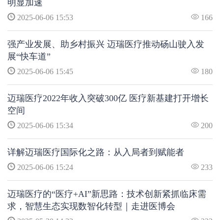
明显加速
2025-06-06 15:53
166
强产业发展、助乡村振兴 迈瑞医疗推动砀山驶入发
展“快车道”
2025-06-06 15:45
180
迈瑞医疗2022年收入突破300亿 医疗新基建打开增长
空间
2025-06-06 15:34
200
详解迈瑞医疗国际化之路：从入局者到赋能者
2025-06-06 15:24
233
迈瑞医疗的“医疗+AI”新思路：技术创新紧抓临床需
求，智慧生态实现数智化转型｜走进医博会