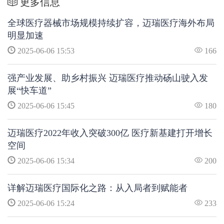
更多信息
全球医疗器械市场规模持续扩容，迈瑞医疗海外布局
明显加速
2025-06-06 15:53
166
强产业发展、助乡村振兴 迈瑞医疗推动砀山驶入发
展“快车道”
2025-06-06 15:45
180
迈瑞医疗2022年收入突破300亿 医疗新基建打开增长
空间
2025-06-06 15:34
200
详解迈瑞医疗国际化之路：从入局者到赋能者
2025-06-06 15:24
233