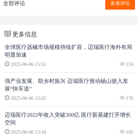
全部评论
发表评论
更多信息
全球医疗器械市场规模持续扩容，迈瑞医疗海外布局
明显加速
2025-06-06 15:53
159
强产业发展、助乡村振兴 迈瑞医疗推动砀山驶入发
展“快车道”
2025-06-06 15:45
176
迈瑞医疗2022年收入突破300亿 医疗新基建打开增长
空间
2025-06-06 15:34
195