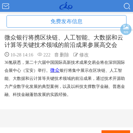
免费发布信息
海报
微众银行将携区块链、人工智能、大数据和云
计算等关键技术领域的前沿成果参展高交会
10-28 14:16
222
删除
修改
36
氪获悉，第二十六届中国国际高新技术成果交易会将在深圳国际
微众
会展中心（宝安）举行。
银行将集中展示在区块链、人工智
能、大数据和云计算等关键技术领域的前沿成果，通过技术开源助
力产业数字化发展的典型案例，以及以科技支撑数字金融、普惠金
融、科技金融蓬勃发展的实践经验。