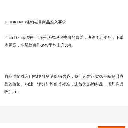
2.Flash Deals
促销栏目商品准入要求
Flash Deals
促销栏目深受沃尔玛消费者的喜爱，决策周期更短，下单
率更高，能帮助商品
平均上升
。
GMV
30%
商品满足准入门槛即可享受促销优势，我们还建议卖家不断提升商
品的价格、物流、评分和评价等标准，进阶为热销商品，增加商品
吸引力，