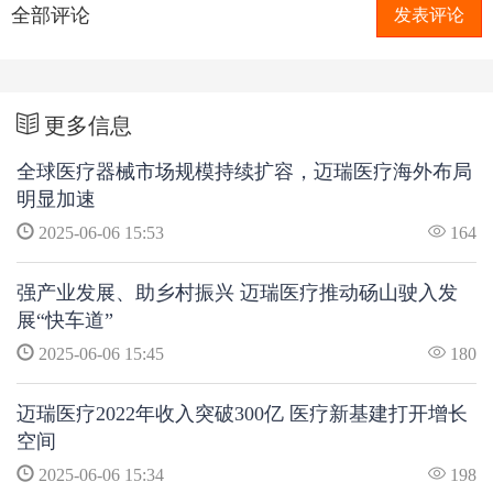
全部评论
发表评论
更多信息
全球医疗器械市场规模持续扩容，迈瑞医疗海外布局
明显加速
2025-06-06 15:53
164
强产业发展、助乡村振兴 迈瑞医疗推动砀山驶入发
展“快车道”
2025-06-06 15:45
180
迈瑞医疗2022年收入突破300亿 医疗新基建打开增长
空间
2025-06-06 15:34
198