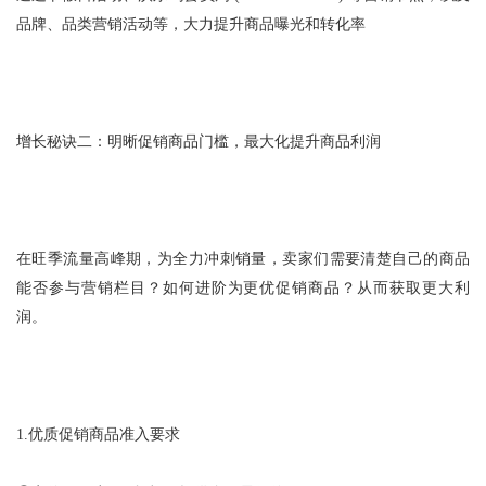
品牌、品类营销活动等，大力提升商品曝光和转化率
增长秘诀二：明晰促销商品门槛，最大化提升商品利润
在旺季流量高峰期，为全力冲刺销量，卖家们需要清楚自己的商品
能否参与营销栏目？如何进阶为更优促销商品？从而获取更大利
润。
1.
优质促销商品准入要求