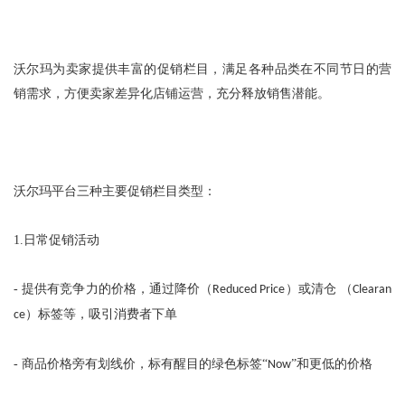
沃尔玛为卖家提供丰富的促销栏目，满足各种品类在不同节日的营
销需求，方便卖家差异化店铺运营，充分释放销售潜能。
沃尔玛平台三种主要促销栏目类型：
1.
日常促销活动
-
提供有竞争力的价格，通过降价（
）或清仓 （
Reduced Price
Clearan
）标签等，吸引消费者下单
ce
-
商品价格旁有划线价，标有醒目的绿色标签“
”和更低的价格
Now