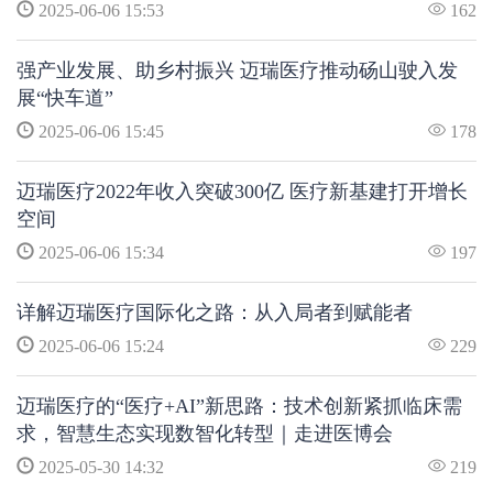
2025-06-06 15:53
162
强产业发展、助乡村振兴 迈瑞医疗推动砀山驶入发
展“快车道”
2025-06-06 15:45
178
迈瑞医疗2022年收入突破300亿 医疗新基建打开增长
空间
2025-06-06 15:34
197
详解迈瑞医疗国际化之路：从入局者到赋能者
2025-06-06 15:24
229
迈瑞医疗的“医疗+AI”新思路：技术创新紧抓临床需
求，智慧生态实现数智化转型｜走进医博会
2025-05-30 14:32
219