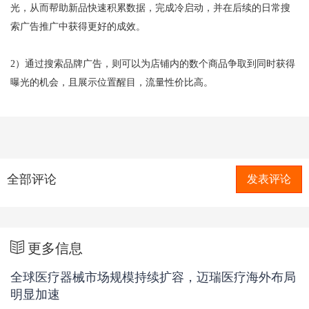
光，从而帮助新品快速积累数据，完成冷启动，并在后续的日常搜
索广告推广中获得更好的成效。
2
）通过搜索品牌广告，则可以为店铺内的数个商品争取到同时获得
曝光的机会，且展示位置醒目，流量性价比高。
全部评论
发表评论
更多信息
全球医疗器械市场规模持续扩容，迈瑞医疗海外布局
明显加速