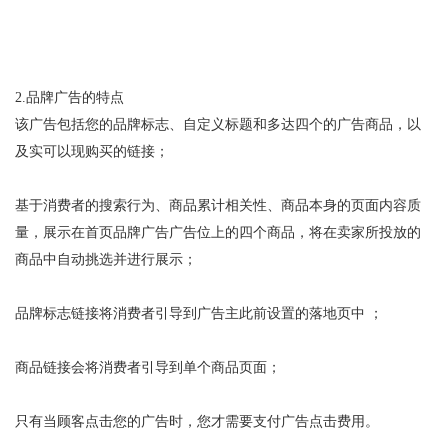
2.
品牌广告的特点
该广告包括您的品牌标志、自定义标题和多达四个的广告商品，以
及实可以现购买的链接；
基于消费者的搜索行为、商品累计相关性、商品本身的页面内容质
量，展示在首页品牌广告广告位上的四个商品，将在卖家所投放的
商品中自动挑选并进行展示；
品牌标志链接将消费者引导到广告主此前设置的落地页中
；
商品链接会将消费者引导到单个商品页面；
只有当顾客点击您的广告时，您才需要支付广告点击费用。