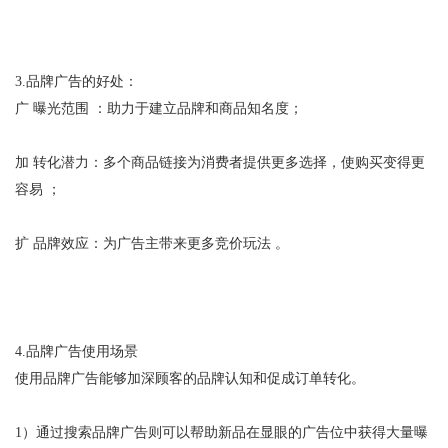
3.
品牌广告的好处：
广
曝光范围
：助力于建立品牌和商品知名度；
加
转化潜力：多个商品链接为消费者提供更多选择，使购买变得更
容易
；
扩
品牌效应：为广告主带来更多竞价玩法
。
4.
品牌广告使用场景
使用品牌广告能够加深顾客的品牌认知和促成订单转化。
1
）通过搜索品牌广告则可以帮助新品在显眼的广告位中获得大量曝