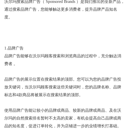
沃尔玛搜索品牌广告（
Sponsored Brands
）是我们推出的全新产品，
通过搜索品牌广告，您能够触达更多消费者，提升品牌产品知名
度。
1.
品牌广告
品牌广告能够在沃尔玛顾客搜索和浏览商品的过程中，充分触达消
费者
。
品牌广告的展示位置在搜索结果的顶部。您可以为您的品牌广告投
放关键词，当沃尔玛顾客搜索这些关键词时，您的品牌名称、品牌
标志和
4
款商品将被展示在搜索结果的顶部。
使用品牌广告能让较小的品牌或商品、较新的品牌或商品、及在沃
尔玛的自然搜索排名暂时不太高的卖家，有机会提高自己品牌或商
品的知名度，促进订单转化，并为店铺进一步的业绩增长打基础。