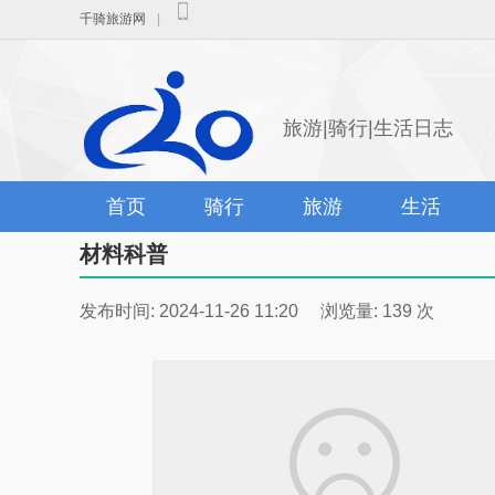
千骑旅游网
|
旅游|骑行|生活日志
首页
骑行
旅游
生活
材料科普
发布时间: 2024-11-26 11:20 浏览量: 139 次