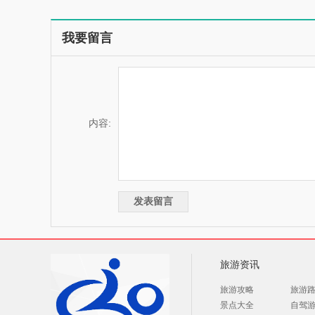
我要留言
内容:
旅游资讯
旅游攻略
旅游
景点大全
自驾