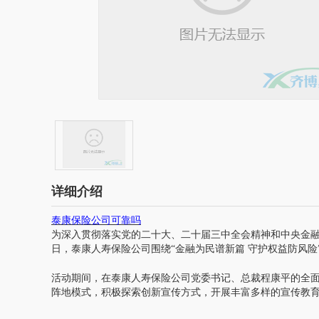
详细介绍
泰康保险公司可靠吗
为深入贯彻落实党的二十大、二十届三中全会精神和中央金
日，泰康人寿保险公司围绕
“金融为民谱新篇 守护权益防风险
活动期间，在泰康人寿保险公司党委书记、总裁程康平的全
阵地模式，积极探索创新宣传方式，开展丰富多样的宣传教