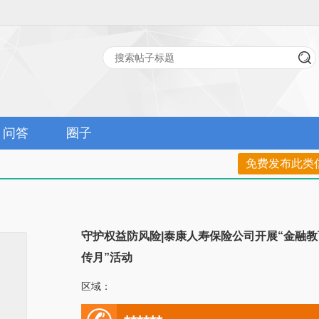
问答
圈子
免费发布此类
守护权益防风险|泰康人寿保险公司开展“金融教
传月”活动
区域：