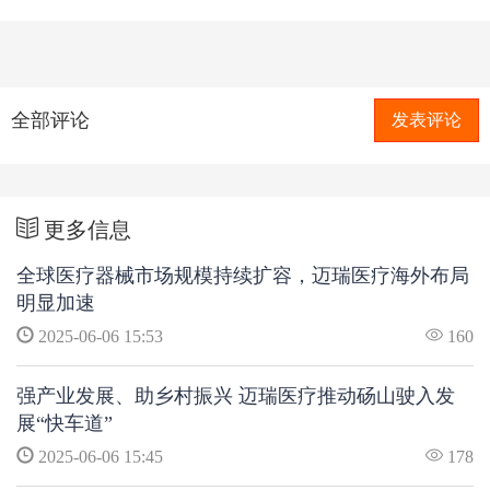
全部评论
发表评论
更多信息
全球医疗器械市场规模持续扩容，迈瑞医疗海外布局
明显加速
2025-06-06 15:53
160
强产业发展、助乡村振兴 迈瑞医疗推动砀山驶入发
展“快车道”
2025-06-06 15:45
178