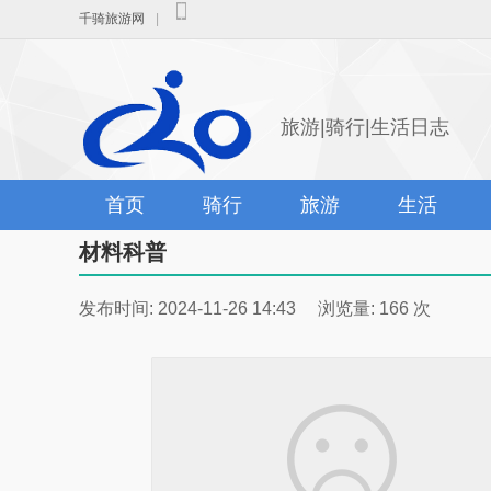
千骑旅游网
|
旅游|骑行|生活日志
首页
骑行
旅游
生活
材料科普
发布时间: 2024-11-26 14:43 浏览量: 166 次