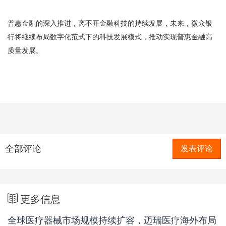
普惠金融的深入推进，离不开金融科技的持续发展，未来，微众银
行将继续布局数字化范式下的科技发展模式，推动实现普惠金融高
质量发展。
全部评论
发表评论
更多信息
全球医疗器械市场规模持续扩容，迈瑞医疗海外布局