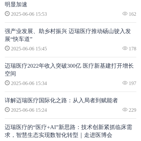
明显加速
2025-06-06 15:53
162
强产业发展、助乡村振兴 迈瑞医疗推动砀山驶入发
展“快车道”
2025-06-06 15:45
178
迈瑞医疗2022年收入突破300亿 医疗新基建打开增长
空间
2025-06-06 15:34
197
详解迈瑞医疗国际化之路：从入局者到赋能者
2025-06-06 15:24
229
迈瑞医疗的“医疗+AI”新思路：技术创新紧抓临床需
求，智慧生态实现数智化转型｜走进医博会