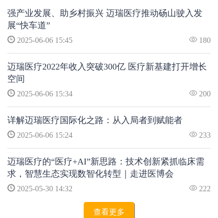
强产业发展、助乡村振兴 迈瑞医疗推动砀山驶入发
展“快车道”
2025-06-06 15:45
180
迈瑞医疗2022年收入突破300亿 医疗新基建打开增长
空间
2025-06-06 15:34
200
详解迈瑞医疗国际化之路：从入局者到赋能者
2025-06-06 15:24
233
迈瑞医疗的“医疗+AI”新思路：技术创新紧抓临床需
求，智慧生态实现数智化转型｜走进医博会
2025-05-30 14:32
222
查看更多