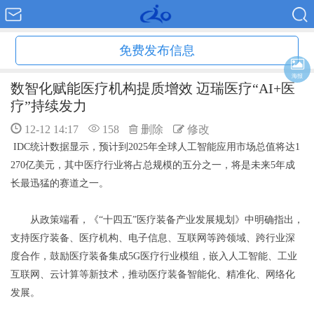
免费发布信息
海报
数智化赋能医疗机构提质增效 迈瑞医疗“AI+医
疗”持续发力
12-12 14:17
158
删除
修改
IDC统计数据显示，预计到2025年全球人工智能应用市场总值将达1
270亿美元，其中医疗行业将占总规模的五分之一，将是未来5年成
长最迅猛的赛道之一。
从政策端看，《“十四五”医疗装备产业发展规划》中明确指出，
支持医疗装备、医疗机构、电子信息、互联网等跨领域、跨行业深
度合作，鼓励医疗装备集成5G医疗行业模组，嵌入人工智能、工业
互联网、云计算等新技术，推动医疗装备智能化、精准化、网络化
发展。