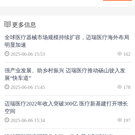
更多信息
全球医疗器械市场规模持续扩容，迈瑞医疗海外布局
明显加速
2025-06-06 15:53
162
强产业发展、助乡村振兴 迈瑞医疗推动砀山驶入发
展“快车道”
2025-06-06 15:45
178
迈瑞医疗2022年收入突破300亿 医疗新基建打开增长
空间
2025-06-06 15:34
197