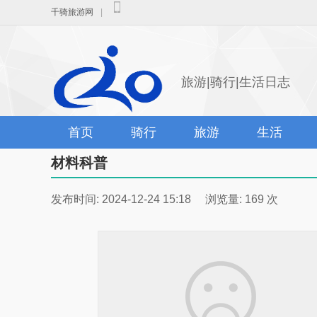
千骑旅游网
|
旅游|骑行|生活日志
首页
骑行
旅游
生活
材料科普
发布时间: 2024-12-24 15:18 浏览量: 169 次