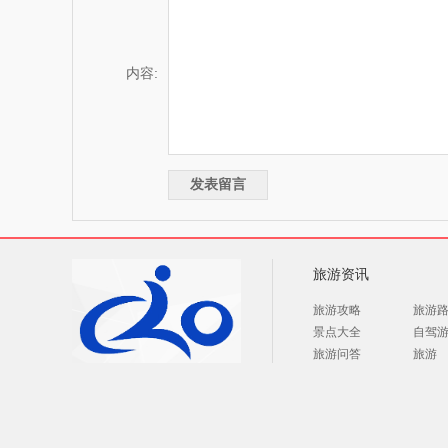
内容:
旅游资讯
旅游攻略
旅游
景点大全
自驾
旅游问答
旅游