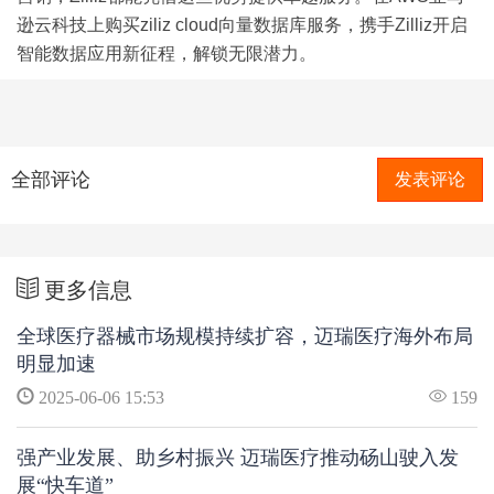
逊云科技上购买ziliz cloud向量数据库服务，携手Zilliz开启
智能数据应用新征程，解锁无限潜力。
全部评论
发表评论
更多信息
全球医疗器械市场规模持续扩容，迈瑞医疗海外布局
明显加速
2025-06-06 15:53
159
强产业发展、助乡村振兴 迈瑞医疗推动砀山驶入发
展“快车道”