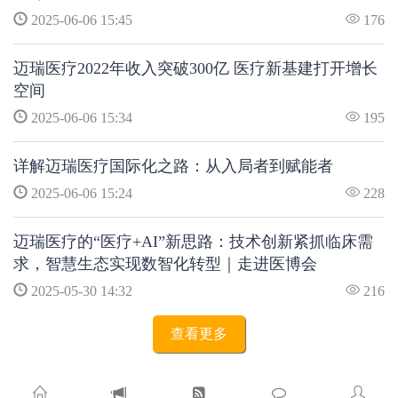
2025-06-06 15:45
176
迈瑞医疗2022年收入突破300亿 医疗新基建打开增长
空间
2025-06-06 15:34
195
详解迈瑞医疗国际化之路：从入局者到赋能者
2025-06-06 15:24
228
迈瑞医疗的“医疗+AI”新思路：技术创新紧抓临床需
求，智慧生态实现数智化转型｜走进医博会
2025-05-30 14:32
216
查看更多