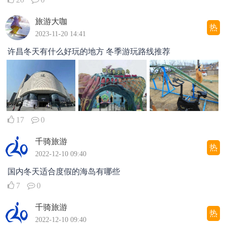
旅游大咖
热
2023-11-20 14:41
许昌冬天有什么好玩的地方 冬季游玩路线推荐
17
0
千骑旅游
热
2022-12-10 09:40
国内冬天适合度假的海岛有哪些
7
0
千骑旅游
热
2022-12-10 09:40