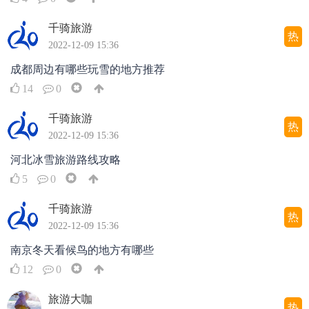
千骑旅游
热
2022-12-09 15:36
成都周边有哪些玩雪的地方推荐
14
0
千骑旅游
热
2022-12-09 15:36
河北冰雪旅游路线攻略
5
0
千骑旅游
热
2022-12-09 15:36
南京冬天看候鸟的地方有哪些
12
0
旅游大咖
热