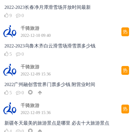
2022-2023长春净月潭滑雪场开放时间最新
9
0
千骑旅游
热
2022-12-10 09:40
2022-2023乌鲁木齐白云滑雪场滑雪票多少钱
5
0
千骑旅游
热
2022-12-09 15:36
2022广州融创雪世界门票多少钱 附营业时间
5
0
千骑旅游
热
2022-12-09 15:36
新疆冬天最美的旅游景点是哪里 必去十大旅游景点
4
0