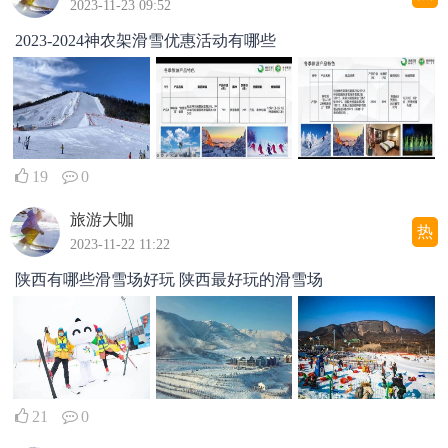
2023-11-23 09:52
2023-2024神农架滑雪优惠活动有哪些
19
0
旅游大咖
热
2023-11-22 11:22
陕西有哪些滑雪场好玩 陕西最好玩的滑雪场
21
0