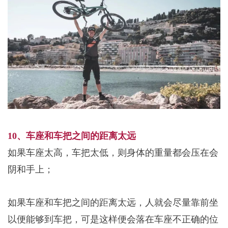
10、车座和车把之间的距离太远
如果车座太高，车把太低，则身体的重量都会压在会
阴和手上；
如果车座和车把之间的距离太远，人就会尽量靠前坐
以便能够到车把，可是这样便会落在车座不正确的位