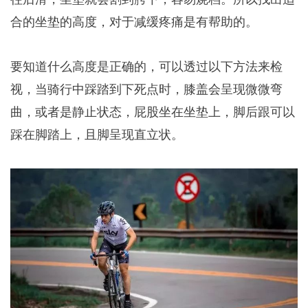
合的坐垫的高度，对于减缓疼痛是有帮助的。
要知道什么高度是正确的，可以透过以下方法来检
视，当骑行中踩踏到下死点时，膝盖会呈现微微弯
曲，或者是静止状态，屁股坐在坐垫上，脚后跟可以
踩在脚踏上，且脚呈现直立状。