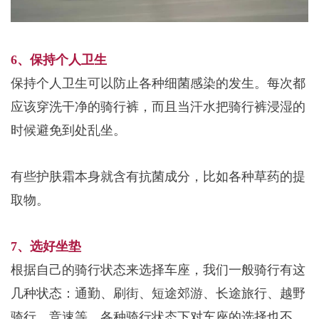
6、保持个人卫生
保持个人卫生可以防止各种细菌感染的发生。每次都
应该穿洗干净的骑行裤，而且当汗水把骑行裤浸湿的
时候避免到处乱坐。
有些护肤霜本身就含有抗菌成分，比如各种草药的提
取物。
7、选好坐垫
根据自己的骑行状态来选择车座，我们一般骑行有这
几种状态：通勤、刷街、短途郊游、长途旅行、越野
骑行、竞速等，各种骑行状态下对车座的选择也不