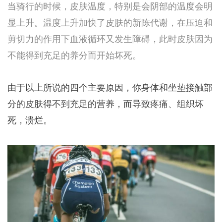
当骑行的时候，皮肤温度，特别是会阴部的温度会明
显上升。温度上升加快了皮肤的新陈代谢，在压迫和
剪切力的作用下血液循环又发生障碍，此时皮肤因为
不能得到充足的养分而开始坏死。
由于以上所说的四个主要原因，你身体和坐垫接触部
分的皮肤得不到充足的营养，而导致疼痛、组织坏
死，溃烂。