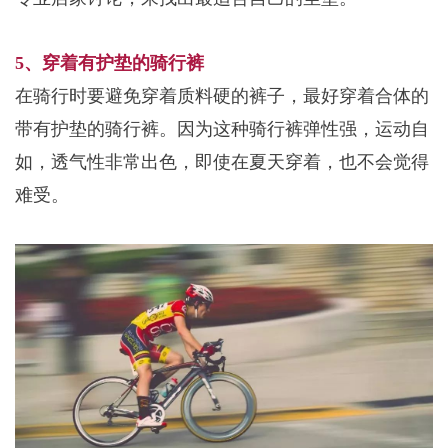
5、穿着有
护垫的骑行裤
在骑行时要避免穿着质料硬的裤子，最好穿着合体的
带有护垫的骑行裤。因为这种骑行裤弹性强，运动自
如，透气性非常出色，即使在夏天穿着，也不会觉得
难受。