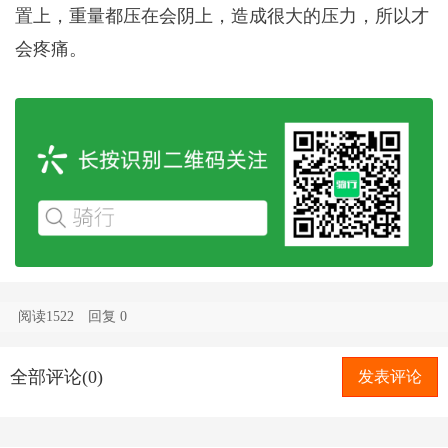
置上，重量都压在会阴上，造成很大的压力，所以才
会疼痛。
阅读1522
回复
0
全部评论(0)
发表评论