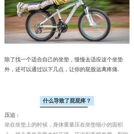
除了找一个适合自己的坐垫，慢慢去适应这个坐垫
外，还可以通过以下几点，
让你的屁股远离疼痛.
什么导致了屁屁疼？
压迫
：
坐在坐垫上的时候，身体重量压在坐垫细小的面积