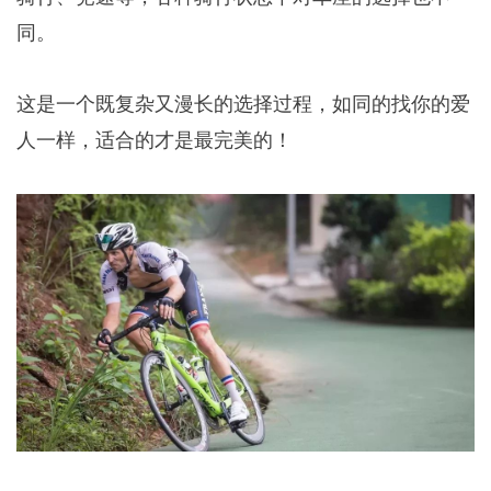
同。
这是一个既复杂又漫长的选择过程，如同的找你的爱
人一样，适合的才是最完美的！