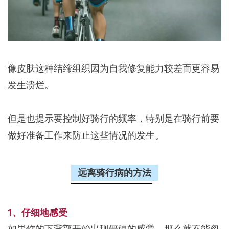
像皮肤这种结缔组织因为自我修复能力较差而更容易
发生溃烂。
但是也提示要控制好骑行的频率，特别是在骑行前要
做好准备工作来防止这些情况的发生。
远离骑行病的方法
1、仔细地感受