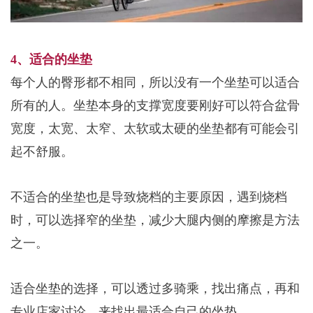
4、适合的坐垫
每个人的臀形都不相同，所以没有一个坐垫可以适合
所有的人。坐垫本身的支撑宽度要刚好可以符合盆骨
宽度，太宽、太窄、太软或太硬的坐垫都有可能会引
起不舒服。
不适合的坐垫也是导致烧档的主要原因，遇到烧档
时，可以选择窄的坐垫，减少大腿内侧的摩擦是方法
之
一。
适合坐垫的选择，可以透过多骑乘，找出痛点，再和
专业店家讨论，来找出最适合自己的坐垫。