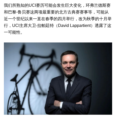
我们所熟知的UCI赛历可能会发生巨大变化，环弗兰德斯赛
和巴黎-鲁贝赛这两项最重要的北方古典赛赛事等，可能从
近一个世纪以来一直在春季的四月举行，改为秋季的十月举
行，UCI主席大卫-拉帕廷特（David Lappartient）透露了这
一可能性。