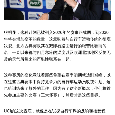
很明显，这种计划已被列入2026年的赛事路线图，到2030
年将会增加变革的数量，这意味着与自行车运动传统的彻底
决裂。北方古典赛以其在鹅卵石路面进行的艰苦比赛而闻
名，一直以来都与四月寒冷的温度以及欧洲北部地区反复无
常的天气所带来的严酷性联系在一起。
这种赛历的变化意味着那些希望在赛季初期就达到巅峰，以
在这些古典赛事中保持竞争力的自行车运动员改变计划。这
也给训练来了额外的工作，因为有了这个新概念，他们将首
先参加主要的比赛（三大坏赛），然后才是这些目标。
UCI的这次露底，就像是在试探自行车界的反响和接受程