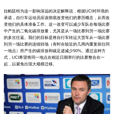
拉帕廷特为这一影响深远的决定解释说，根据UCI对环境的
承诺，自行车运动员应该彻底改变他们的赛历概念，从而改
变他们的具体准备工作。这一改变可以减少车队在每场比赛
中产生的二氧化碳排放量，尤其是从一场比赛到另一场比赛
的多次往返。我们的目标是将自行车转运大货车从一场比赛
到另一场比赛的连续转场（有时在较近的几周内重复前往同
一地点）所产生的碳排放和碳足迹减少50%。通过这种方
式，UCI希望将同一地点在相近日期举行的比赛整合在一
起，以避免出现大规模迁移。