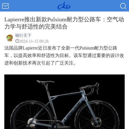
Lapierre推出新款Pulsium耐力型公路车：空气动
力学与舒适性的完美结合
骑行天下
2024-11-15 09:26
法国品牌Lapierre近日发布了全新一代Pulsium耐力型公路
车，以提高效率和舒适性为目标。该车型通过重要的设计改
进和创新技术再次引起了广泛关注。