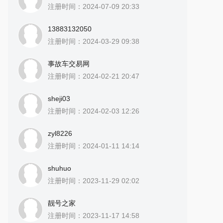
注册时间：2024-07-09 20:33
13883132050
注册时间：2024-03-29 09:38
事故车交易网
注册时间：2024-02-21 20:47
sheji03
注册时间：2024-02-03 12:26
zyl8226
注册时间：2024-01-11 14:14
shuhuo
注册时间：2023-11-29 02:02
靓号之家
注册时间：2023-11-17 14:58