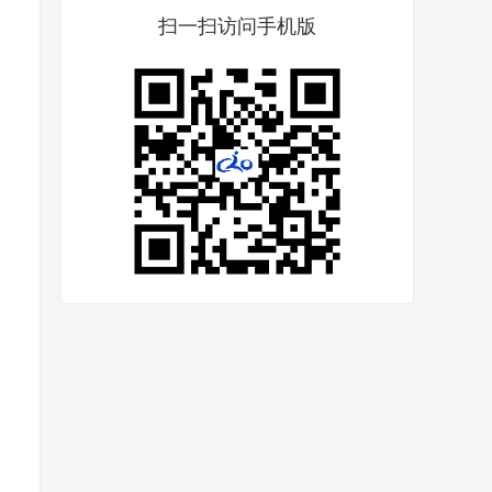
扫一扫访问手机版