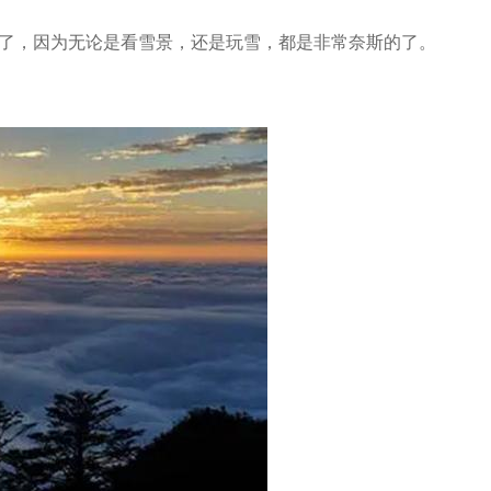
玩了，因为无论是看雪景，还是玩雪，都是非常奈斯的了。