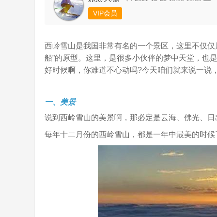
VIP会员
西岭雪山是我国非常有名的一个景区，这里不仅仅
船”的原型。这里，是很多小伙伴的梦中天堂，也
好时候啊，你难道不心动吗?今天咱们就来说一说
一、美景
说到西岭雪山的美景啊，那必定是云海、佛光、日
每年十二月份的西岭雪山，都是一年中最美的时候