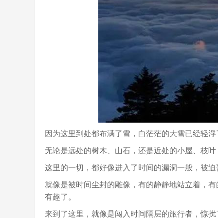
因为这里到处都布满了雪，白茫茫的大雪已经轻浮
无论是远处的树木、山石，还是近处的小屋、枝叶
这里的一切，都好像进入了时间的漏洞一般，被迫
就像是被时间尘封的雕像，有的静静地站立着，有
有趣了。
来到了这里，就像是闯入时间隔层的旅行者，惊扰