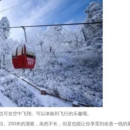
也可在空中飞翔。可以体验到飞行的乐趣哦。
目。200米的溜索，虽然不长，但是也能让你享受到命悬一线的