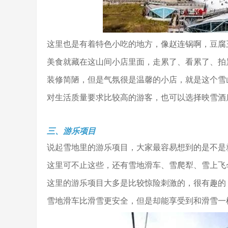
这里也是有着特色小吃的地方，像赵连锅啊，豆腐
美食就藏在这山间小店里面，走累了、看累了、拍
装修简陋，但是气氛很是温馨的小店，就是这个雪
对生活质量要求比较高的游客，也可以选择映雪酒
三、游乐项目
说起雪地里的游乐项目，大家最容易想到的是不是
这里可不止这些，还有雪地滑车、雪爬犁、雪上飞
这里的游乐项目大多是比较惊险刺激的，很有趣的
雪地滑车比滑雪更安全，但是却能享受到和滑雪一