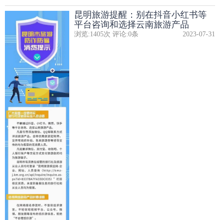
昆明旅游提醒：别在抖音小红书等
平台咨询和选择云南旅游产品
浏览:
1405
次 评论:
0
条
2023-07-31