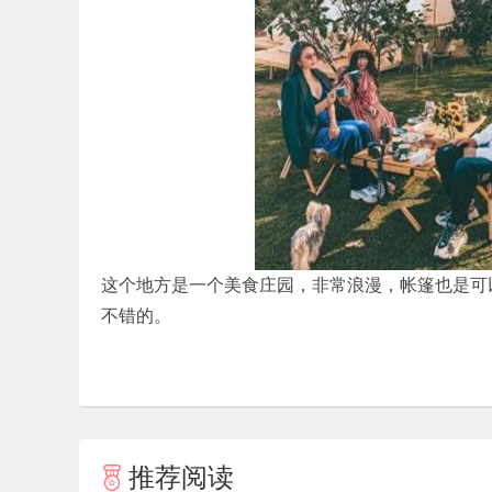
这个地方是一个美食庄园，非常浪漫，帐篷也是可以在
不错的。
推荐阅读