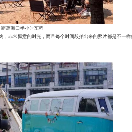
，距离海口半小时车程
烤，非常惬意的时光，而且每个时间段拍出来的照片都是不一样