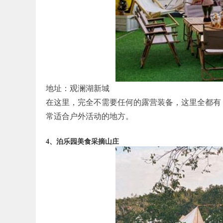
地址：观澜湖新城
在这里，完全不需要任何的露营装备，这里全都有
常适合户外活动的地方。
4、泊乐园美食采摘山庄