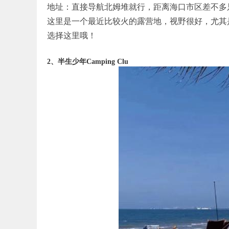
地址：直接导航北姆堆就行，距离海口市区差不多只用
这里是一个最近比较火的露营地，视野很好，尤其
选择这里哦！
2、半生少年Camping Clu