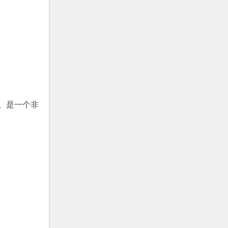
。是一个非