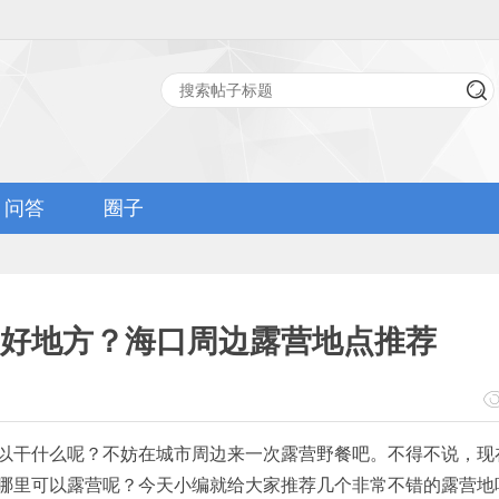
问答
圈子
好地方？海口周边露营地点推荐
以干什么呢？不妨在城市周边来一次露营野餐吧。不得不说，现
哪里可以露营呢？今天小编就给大家推荐几个非常不错的露营地