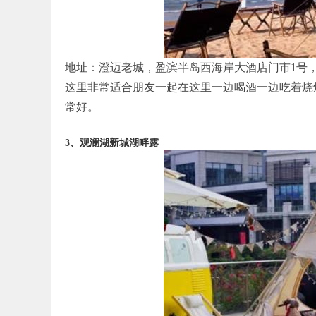
地址：澄迈老城，盈滨半岛西海岸大酒店门市1号
这里非常适合朋友一起在这里一边喝酒一边吃着烧
常好。
3、观澜湖新城湖畔露