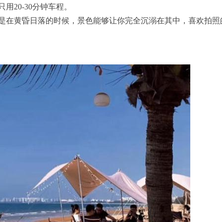
20-30分钟车程。
是在黄昏日落的时候，景色能够让你完全沉溺在其中，喜欢拍照