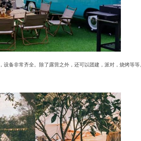
，设备非常齐全。除了露营之外，还可以团建，派对，烧烤等等