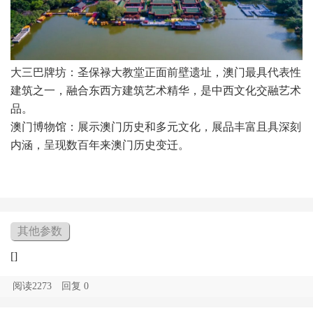
大三巴牌坊：圣保禄大教堂正面前壁遗址，澳门最具代表性
建筑之一，融合东西方建筑艺术精华，是中西文化交融艺术
品。
澳门博物馆：展示澳门历史和多元文化，展品丰富且具深刻
内涵，呈现数百年来澳门历史变迁。
其他参数
[]
阅读2273
回复
0