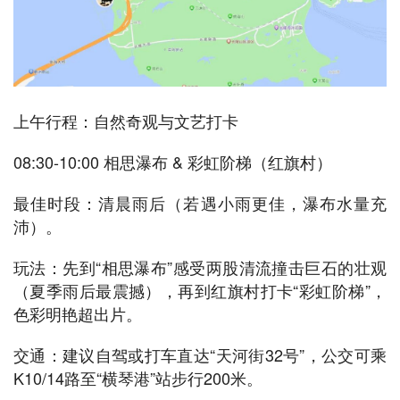
上午行程：自然奇观与文艺打卡
08:30-10:00 相思瀑布 & 彩虹阶梯（红旗村）
最佳时段：清晨雨后（若遇小雨更佳，瀑布水量充
沛）。
玩法：先到“相思瀑布”感受两股清流撞击巨石的壮观
（夏季雨后最震撼），再到红旗村打卡“彩虹阶梯”，
色彩明艳超出片。
交通：建议自驾或打车直达“天河街32号”，公交可乘
K10/14路至“横琴港”站步行200米。