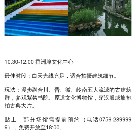
10:30-12:00 香洲埠文化中心
最佳时段：白天光线充足，适合拍摄建筑细节。
玩法：漫步融合川、晋、徽、岭南五大流派的古建筑
群，参观紫禁书院、原道文化博物馆，穿汉服或旗袍
拍古典大片。
贴士：部分场馆需提前预约（电话0756-289999
9），免费开放至18:00。