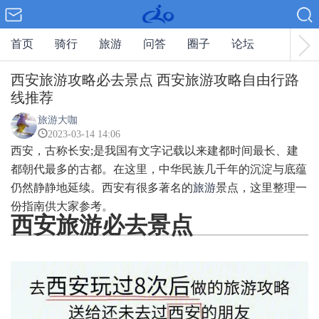
首页
骑行
旅游
问答
圈子
论坛
西安旅游攻略必去景点 西安旅游攻略自由行路
线推荐
旅游大咖
2023-03-14 14:06
西安，古称长安;是我国有文字记载以来建都时间最长、建
都朝代最多的古都。在这里，中华民族几千年的沉淀与底蕴
仍然静静地延续。西安有很多著名的
旅游
景点，这里整理一
份指南供大家参考。
西安旅游必去景点