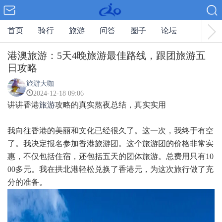
首页
骑行
旅游
问答
圈子
论坛
港澳旅游：5天4晚旅游最佳路线，跟团旅游五
日攻略
旅游大咖
2024-12-18 09:06
讲讲香港
旅游
攻略的真实熬夜总结，真实实用
我向往香港的美丽和文化已经很久了。这一次，我终于有空
了。我决定报名参加香港旅游团。这个旅游团的价格非常实
惠，不仅包括住宿，还包括五天的团体旅游。总费用只有10
00多元。我在拱北港轻松兑换了香港元，为这次旅行做了充
分的准备。