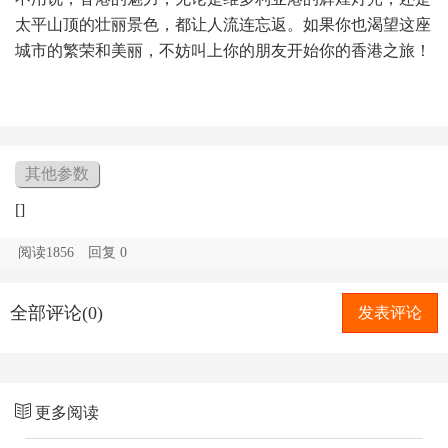
太平山顶的壮丽景色，都让人流连忘返。如果你也渴望这座
城市的繁荣和美丽，不妨叫上你的朋友开始你的香港之旅！
其他参数
[]
阅读1856
回复
0
全部评论(0)
发表评论
更多阅读