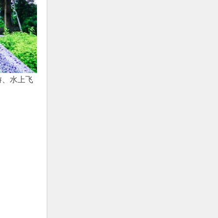
游、水上飞