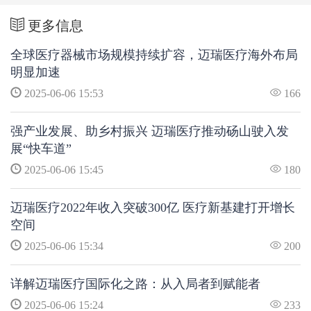
更多信息
全球医疗器械市场规模持续扩容，迈瑞医疗海外布局
明显加速
2025-06-06 15:53
166
强产业发展、助乡村振兴 迈瑞医疗推动砀山驶入发
展“快车道”
2025-06-06 15:45
180
迈瑞医疗2022年收入突破300亿 医疗新基建打开增长
空间
2025-06-06 15:34
200
详解迈瑞医疗国际化之路：从入局者到赋能者
2025-06-06 15:24
233