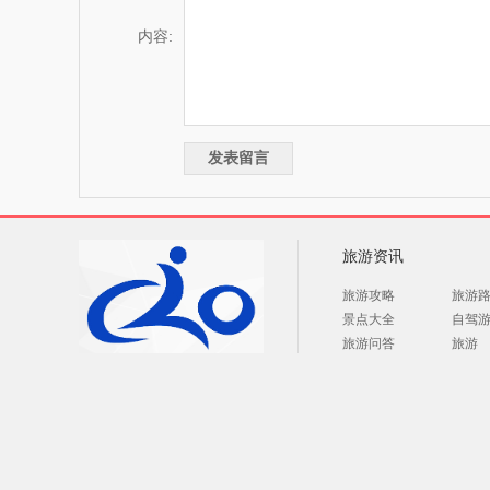
内容:
旅游资讯
旅游攻略
旅游
景点大全
自驾
旅游问答
旅游