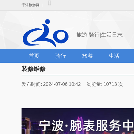
千骑旅游网
|
旅游|骑行|生活日志
首页
骑行
旅游
生活
装修维修
发布时间: 2024-07-06 10:42 浏览量: 10713 次