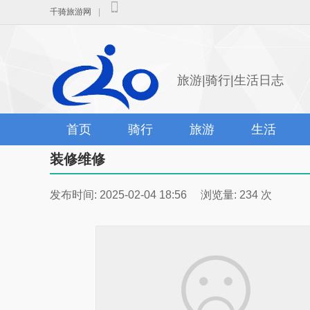
千骑旅游网
|
旅游|骑行|生活日志
首页
骑行
旅游
生活
装修维修
发布时间: 2025-02-04 18:56 浏览量: 234 次