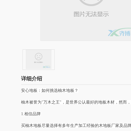
详细介绍
安心地板：如何挑选柚木地板？
柚木被誉为"万木之王"，是世界公认最好的地板木材，然而
1.相信品牌
买柚木地板尽量选择有多年生产加工经验的木地板厂家及品