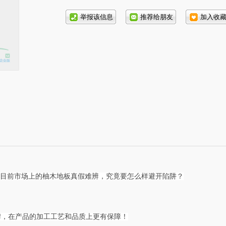
话号
码:
，目前市场上的柚木地板真假难辨，究竟要怎么样避开陷阱？
牌，在产品的加工工艺和品质上更有保障！