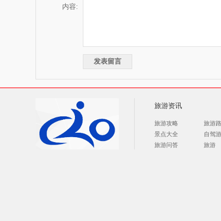
内容:
旅游资讯
旅游攻略
旅游
景点大全
自驾
旅游问答
旅游