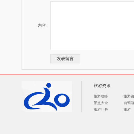
内容:
旅游资讯
旅游攻略
旅游
景点大全
自驾
旅游问答
旅游