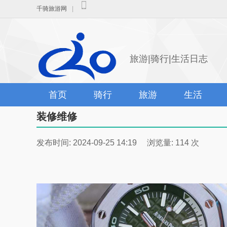
千骑旅游网
|
旅游|骑行|生活日志
首页
骑行
旅游
生活
装修维修
发布时间: 2024-09-25 14:19 浏览量: 114 次