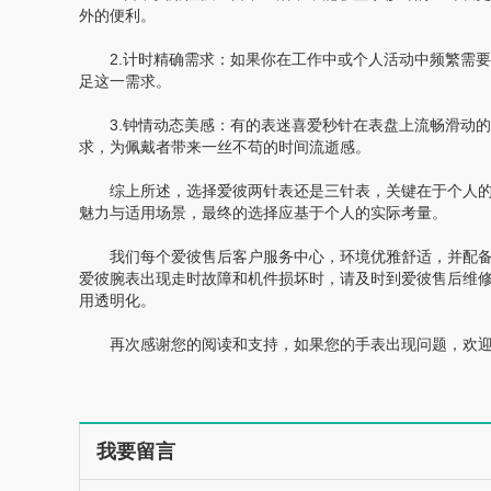
外的便利。
2.计时精确需求：如果你在工作中或个人活动中频繁需要
足这一需求。
3.钟情动态美感：有的表迷喜爱秒针在表盘上流畅滑动的
求，为佩戴者带来一丝不苟的时间流逝感。
综上所述，选择爱彼两针表还是三针表，关键在于个人的
魅力与适用场景，最终的选择应基于个人的实际考量。
我们每个爱彼售后客户服务中心，环境优雅舒适，并配备
爱彼腕表出现走时故障和机件损坏时，请及时到爱彼售后维
用透明化。
再次感谢您的阅读和支持，如果您的手表出现问题，欢迎
我要留言