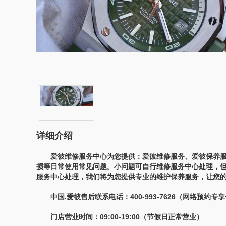
详细介绍
爱彼维修服务中心为您提供：爱彼维修服务、爱彼保养服
损等日常使用常见问题。小问题可自行维修服务中心处理，
服务中心处理，我们将为您提供专业的维护保养服务，让您
中国.爱彼售后联系电话：400-993-7626（网络预约专
门店营业时间：09:00-19:00（节假日正常营业）