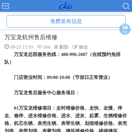
免费发布信息
海报
万宝龙杭州售后维修
09-25 15:10
164
删除
修改
万宝龙总部服务热线：400-996-2607（在线预约免排
队）
门店营业时间：09:00-19:00（节假日正常营业）
万宝龙售后服务中心服务项目：
01万宝龙维修项目：走时维修价格、走快、走慢、停
走、偷停、进水维修价格、进水、进灰、起雾、生锈维修价
格、机芯生锈、表壳生锈、表带生锈、划痕维修价格、表壳
划痕、表带划痕、表蒙划痕、摔坏维修价格、磕碰摔坏