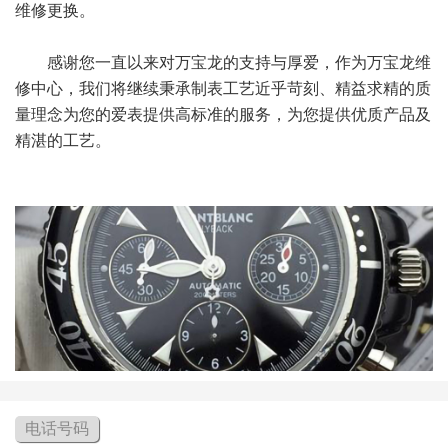
维修更换。
感谢您一直以来对万宝龙的支持与厚爱，作为万宝龙维
修中心，我们将继续秉承制表工艺近乎苛刻、精益求精的质
量理念为您的爱表提供高标准的服务，为您提供优质产品及
精湛的工艺。
电话号码