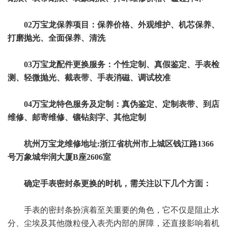
02万宝龙保养项目：保养价格、外观维护、机芯保养、
打磨抛光、全面保养、清洗
03万宝龙配件更换服务：个性定制、真假鉴定、手表检
测、轻微抛光、截表带、手表消磁、调试校准
04万宝龙特色服务及定制：真伪鉴定、定制表带、到店
维修、邮寄维修、镶钻刻字、其他定制
杭州万宝龙维修地址:浙江省杭州市上城区钱江路1366
号万象城华润大厦B座2606室
确定手表密封条更换的时机，需关注以下几个方面：
手表的密封条扮演着至关重要的角色，它不仅是阻止水
分、尘埃及其他微粒侵入表壳内部的屏障，还直接影响着机