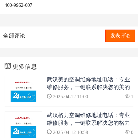
400-9962-607
全部评论
发表评论
更多信息
武汉美的空调维修地址电话：专业
维修服务，一键联系解决您的美的
空调问题
2025-04-12 11:00
1
武汉格力空调维修地址电话：专业
维修服务，一键联系解决您的格力
空调问题
2025-04-12 10:58
0