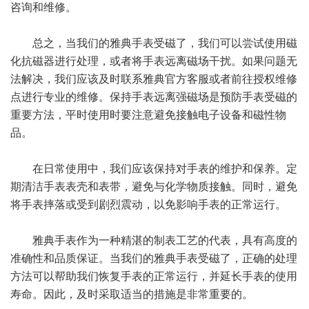
咨询和维修。
总之，当我们的雅典手表受磁了，我们可以尝试使用磁
化抗磁器进行处理，或者将手表远离磁场干扰。如果问题无
法解决，我们应该及时联系雅典官方客服或者前往授权维修
点进行专业的维修。保持手表远离强磁场是预防手表受磁的
重要方法，平时使用时要注意避免接触电子设备和磁性物
品。
在日常使用中，我们应该保持对手表的维护和保养。定
期清洁手表表壳和表带，避免与化学物质接触。同时，避免
将手表摔落或受到剧烈震动，以免影响手表的正常运行。
雅典手表作为一种精湛的制表工艺的代表，具有高度的
准确性和品质保证。当我们的雅典手表受磁了，正确的处理
方法可以帮助我们恢复手表的正常运行，并延长手表的使用
寿命。因此，及时采取适当的措施是非常重要的。