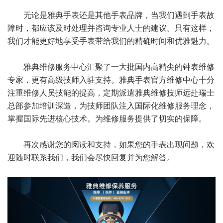
无论是雅典手表还是其他手表品牌，当我们遇到手表故
障时，都应该及时处理并咨询专业人士的建议。只有这样，
我们才能更好地享受手表带给我们的精确时间和优雅魅力。
雅典维修服务中心汇聚了一大批国内高精尖的钟表维修
专家，更有高级技师入驻支持。雅典手表官方维修中心十分
注重维修人员技能的提高，定期派遣雅典维修技师远赴瑞士
总部参加培训深造，为技师团队注入国际化维修服务理念，
掌握国际先进核心技术。为维修服务提供了切实的保障。
再次感谢您的阅读和支持，如果您的手表出现问题，欢
迎随时联系我们，我们会尽快回复并为您解答。