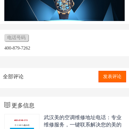
电话号码
400-879-7262
全部评论
发表评论
更多信息
武汉美的空调维修地址电话：专业
维修服务，一键联系解决您的美的