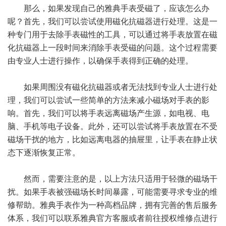
那么，如果发现自己的雅典手表受磁了，应该怎么办
呢？首先，我们可以尝试使用磁化抗磁器进行处理。这是一
种专门用于去除手表磁性的工具，可以通过将手表放置在磁
化抗磁器上一段时间来消除手表受磁的问题。这个过程需要
由专业人士进行操作，以确保手表得到正确的处理。
如果周围没有磁化抗磁器或者无法找到专业人士进行处
理，我们可以尝试一些简单的方法来减小磁场对手表的影
响。首先，我们可以将手表远离磁场产生源，如电视、电
脑、手机等电子设备。此外，还可以尝试将手表放置在不受
磁场干扰的地方，比如远离电器的抽屉里，让手表在静止状
态下逐渐恢复正常。
然而，需要注意的是，以上方法只适用于轻微的磁场干
扰。如果手表被强磁场长时间暴露，可能需要寻求专业的维
修帮助。雅典手表作为一种高档品牌，拥有完善的售后服务
体系，我们可以联系雅典官方客服或者前往授权维修点进行