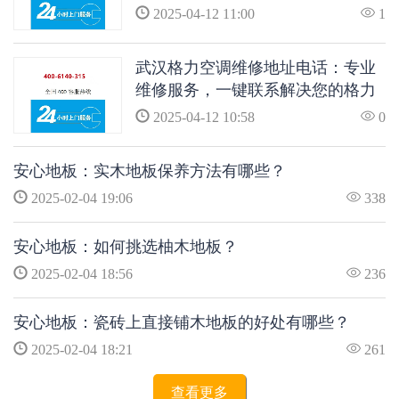
空调问题
2025-04-12 11:00
1
武汉格力空调维修地址电话：专业
维修服务，一键联系解决您的格力
空调问题
2025-04-12 10:58
0
安心地板：实木地板保养方法有哪些？
2025-02-04 19:06
338
安心地板：如何挑选柚木地板？
2025-02-04 18:56
236
安心地板：瓷砖上直接铺木地板的好处有哪些？
2025-02-04 18:21
261
查看更多