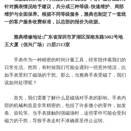
针对腕表情况给予建议，共分成三种等级–快速维护、局部
维护与全面保养。根据不同等级服务，雅典也制定了一套统
一的客户服务收费标准，以总部的报价为依据。
雅典维修地址:广东省深圳市罗湖区深南东路5002号地
王大厦（信兴广场）25层2513室
手表作为一种精密的时间计量工具，经常陪伴着我们的
日常生活。然而，有时候我们可能会遇到一些意外情况，比
如手表受到了磁场的干扰。那么，当雅典手表受磁了，我们
该如何处理呢？
首先，我们需要了解什么是磁场对手表的影响。手表内
部的机械构造是非常精密的，包括了许多微小的零件，如发
条、齿轮等。当手表接触到强磁场时，这些零件可能会受到
磁力的干扰，导致手表走时不准确甚至停止运转。