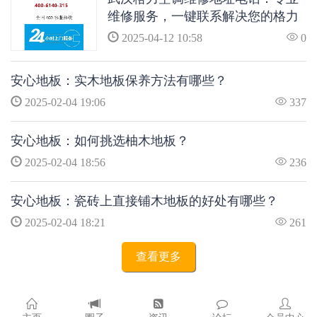
维修服务，一键联系解决您的格力
空调问题
2025-04-12 10:58
0
安心地板：实木地板保养方法有哪些？
2025-02-04 19:06
337
安心地板：如何挑选柚木地板？
2025-02-04 18:56
236
安心地板：瓷砖上直接铺木地板的好处有哪些？
2025-02-04 18:21
261
查看更多