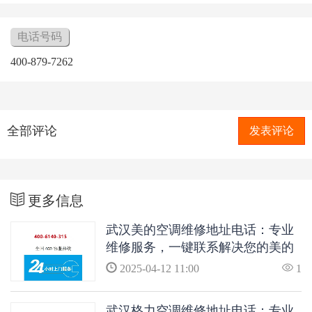
电话号码
400-879-7262
全部评论
发表评论
更多信息
武汉美的空调维修地址电话：专业
维修服务，一键联系解决您的美的
空调问题
2025-04-12 11:00
1
武汉格力空调维修地址电话：专业