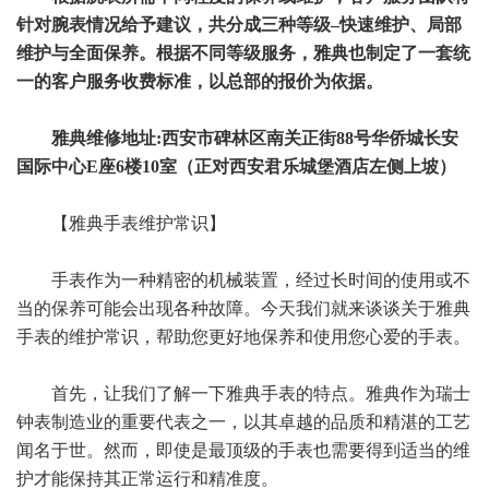
针对腕表情况给予建议，共分成三种等级–快速维护、局部
维护与全面保养。根据不同等级服务，雅典也制定了一套统
一的客户服务收费标准，以总部的报价为依据。
雅典维修地址:西安市碑林区南关正街88号华侨城长安
国际中心E座6楼10室（正对西安君乐城堡酒店左侧上坡）
【雅典手表维护常识】
手表作为一种精密的机械装置，经过长时间的使用或不
当的保养可能会出现各种故障。今天我们就来谈谈关于雅典
手表的维护常识，帮助您更好地保养和使用您心爱的手表。
首先，让我们了解一下雅典手表的特点。雅典作为瑞士
钟表制造业的重要代表之一，以其卓越的品质和精湛的工艺
闻名于世。然而，即使是最顶级的手表也需要得到适当的维
护才能保持其正常运行和精准度。