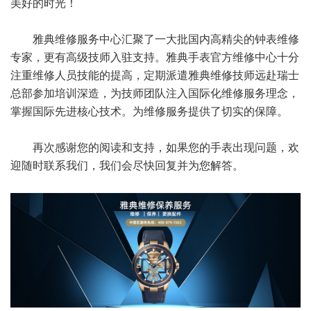
美好的时光！
雅典维修服务中心汇聚了一大批国内高精尖的钟表维修
专家，更有高级技师入驻支持。雅典手表官方维修中心十分
注重维修人员技能的提高，定期派遣雅典维修技师远赴瑞士
总部参加培训深造，为技师团队注入国际化维修服务理念，
掌握国际先进核心技术。为维修服务提供了切实的保障。
再次感谢您的阅读和支持，如果您的手表出现问题，欢
迎随时联系我们，我们会尽快回复并为您解答。