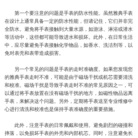
第一个要注意的问题是手表的防水性能。虽然雅典手表
在设计上通常具备一定的防水性能，但请记住，它们并非完
全防水。避免将手表接触到大量水源，如游泳、淋浴或潜水
等活动中，这些都可能导致进水和损坏。此外，在日常生活
中，应尽量避免手表接触化学物品，如香水、洗洁剂等，以
免对表壳和表带造成损害。
另一个常见的问题是手表的走时准确度。如果您发现您
的雅典手表走时不准，可能是由于磁场干扰或机芯需要清洗
和校准。磁场干扰是导致手表走时不准的常见原因之一，可
以通过将手表放置在没有磁场干扰的地方，如磁性物品远离
手表，来解决这个问题。另外，定期将手表送至专业维修中
心进行清洗和校准也是保持手表准确度的重要措施。
此外，注意手表的日常佩戴和使用。避免剧烈的碰撞和
摔落，以免损坏手表的外壳和内部机芯。同时，注意避免长