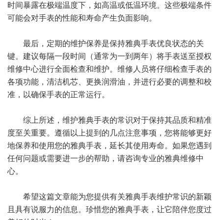
时间暴露在极端温度下，如高温或低温环境。这些极端条件
可能会对手表的性能和寿命产生负面影响。
最后，定期的维护保养是保持雅典手表优良状态的关
键。建议每隔一段时间（通常为一到两年）将手表送至授权
维修中心进行全面检查和维护。维修人员将仔细检查手表的
各项功能，清洁机芯、更换润滑油，并进行必要的调整和校
准，以确保手表的正常运行。
综上所述，维护雅典手表的常识对于保持其品质和精准
度至关重要。遵循以上提到的几点注意事项，您将能够更好
地保养和使用您的雅典手表，延长其使用寿命。如果您遇到
任何问题或需要进一步的帮助，请咨询专业的雅典维修中
心。
希望这篇文章能为您提供有关雅典手表维护常识的新颖
且具有说服力的信息。珍惜您的雅典手表，让它陪伴您度过