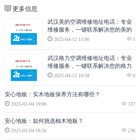
更多信息
武汉美的空调维修地址电话：专业
维修服务，一键联系解决您的美的
空调问题
2025-04-12 11:00
1
武汉格力空调维修地址电话：专业
维修服务，一键联系解决您的格力
空调问题
2025-04-12 10:58
0
安心地板：实木地板保养方法有哪些？
2025-02-04 19:06
337
安心地板：如何挑选柚木地板？
2025-02-04 18:56
236