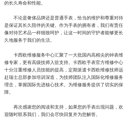
的长久寿命和性能。
不论是奢侈品牌还是普通手表，恰当的维护和尊重对待
是保证其长久陪伴的关键。作为手表的拥有者，我们有责任
像对待艺术品一样细致呵护，让这一时间的守护者能够更长
久地服务于我们的生活。
卡西欧维修服务中心汇聚了一大批国内高精尖的钟表维
修专家，更有高级技师入驻支持。卡西欧手表官方维修中心
十分注重维修人员技能的提高，定期派遣卡西欧维修技师远
赴瑞士总部参加培训深造，为技师团队注入国际化维修服务
理念，掌握国际先进核心技术。为维修服务提供了切实的保
障。
再次感谢您的阅读和支持，如果您的手表出现问题，欢
迎随时联系我们，我们会尽快回复并为您解答。