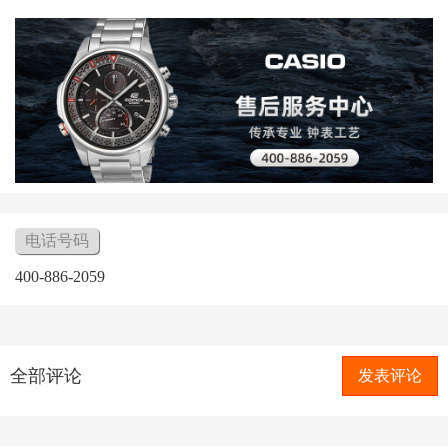
电话号码
400-886-2059
全部评论
发表评论