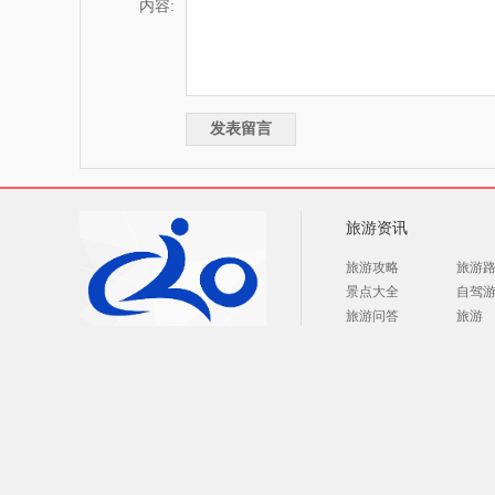
内容:
旅游资讯
旅游攻略
旅游
景点大全
自驾
旅游问答
旅游