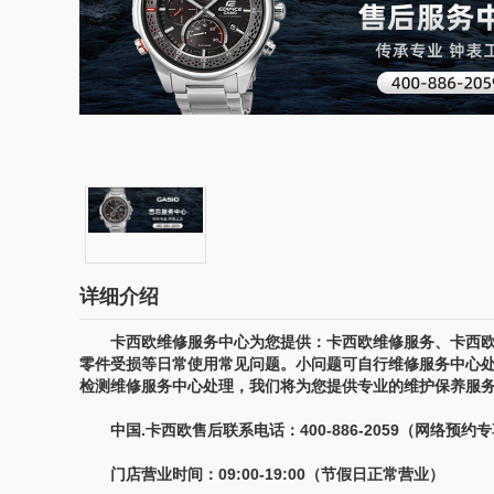
详细介绍
卡西欧维修服务中心为您提供：卡西欧维修服务、卡西欧
零件受损等日常使用常见问题。小问题可自行维修服务中心
检测维修服务中心处理，我们将为您提供专业的维护保养服
中国.卡西欧售后联系电话：400-886-2059（网络预约
门店营业时间：09:00-19:00（节假日正常营业）