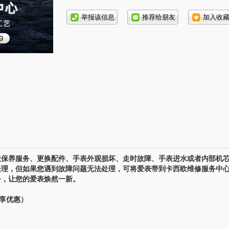
话号
码:
保养服务、更换配件、手表外观损坏、走时故障、手表进水或者内部机
处理，但如果您遇到故障问题无法处理，可将爱表带到卡西欧维修服务中
务，让您的爱表焕然一新。
专享优惠）