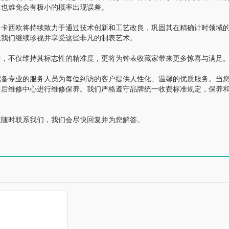
术也难免会有极小的概率出现误差。
卡西欧将持续致力于通过技术创新和工艺改良，巩固其在精确计时领域
让我们继续珍视并享受这些非凡的制表艺术。
，不仅维持其标志性的精准度，更将为钟表收藏家带来更多惊喜与满足
备专业的服务人员为每位到访的客户提供人性化、温馨的优质服务。当
售后维修中心进行维修保养。我们严格遵守品牌统一收费标准规定，保养
随时联系我们，我们会尽快回复并为您解答。