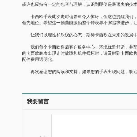
或许也应持有一定的包容与理解，认识到即便是最顶尖的技
卡西欧手表此次走时偏差虽令人惊讶，但这也提醒我们，
领先地位。希望这一插曲能激励整个钟表界不懈追求进步，
让我们以理性和乐观的心态，期待卡西欧在未来的发展中
我们每个卡西欧售后客户服务中心，环境优雅舒适，并配
的卡西欧腕表出现走时故障和机件损坏时，请及时到卡西欧
配件费用透明化。
再次感谢您的阅读和支持，如果您的手表出现问题，欢迎
我要留言