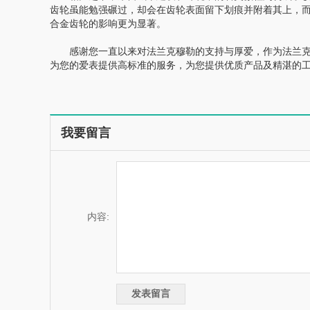
齿轮虽能勉强碾过，却会在齿轮表面留下划痕并附着其上，
合金齿轮的影响更为显著。
感谢您一直以来对法兰克穆勒的支持与厚爱，作为法兰克
为您的爱表提供高标准的服务，为您提供优质产品及精湛的
我要留言
内容: