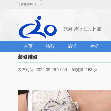
千骑旅游网
|
旅游|骑行|生活日志
首页
骑行
旅游
生活
装修维修
发布时间: 2024-09-26 17:09 浏览量: 163 次