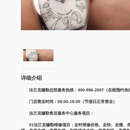
详细介绍
法兰克穆勒总部服务热线：400-996-2607（在线预约免
门店营业时间：09:00-19:00（节假日正常营业）
法兰克穆勒售后服务中心服务项目：
01法兰克穆勒维修项目：走时维修价格、走快、走慢、停