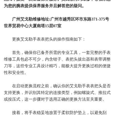
为您的腕表提供保养服务并且解答您的疑问。
广州艾戈勒维修地址:广州市越秀区环市东路371-375号
世界贸易中心大厦南塔15层07室
更换艾戈勒手表表把头的操作指南如下：
首先，确保你已备齐所需的专业工具，一套完整的手表
维修工具包必不可少，内含钳子、表把头拔出器和表带调整
刀等，这些专业工具设计精巧，能极大提升更换过程的便捷
性和安全性。
在启动更换流程之前，确认你的艾戈勒手表表把头是否
支持更换，并识别其特定的连接类型，例如螺旋式、推拉式
或按压式，这一步骤对于选用正确的更换方法至关重要。
接着，将手表稳妥地放置于柔软防护垫上，以避免刮