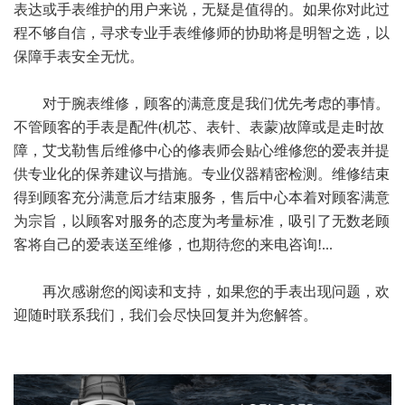
表达或手表维护的用户来说，无疑是值得的。如果你对此过
程不够自信，寻求专业手表维修师的协助将是明智之选，以
保障手表安全无忧。
对于腕表维修，顾客的满意度是我们优先考虑的事情。
不管顾客的手表是配件(机芯、表针、表蒙)故障或是走时故
障，艾戈勒售后维修中心的修表师会贴心维修您的爱表并提
供专业化的保养建议与措施。专业仪器精密检测。维修结束
得到顾客充分满意后才结束服务，售后中心本着对顾客满意
为宗旨，以顾客对服务的态度为考量标准，吸引了无数老顾
客将自己的爱表送至维修，也期待您的来电咨询!...
再次感谢您的阅读和支持，如果您的手表出现问题，欢
迎随时联系我们，我们会尽快回复并为您解答。