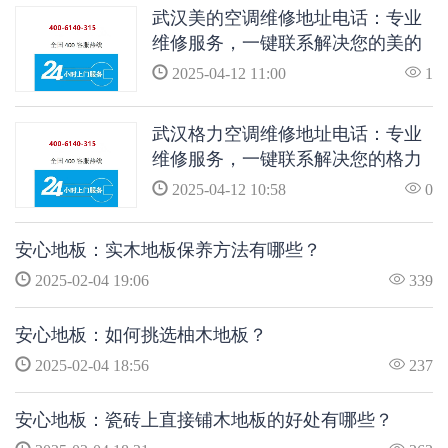
武汉美的空调维修地址电话：专业
维修服务，一键联系解决您的美的
空调问题
2025-04-12 11:00
1
武汉格力空调维修地址电话：专业
维修服务，一键联系解决您的格力
空调问题
2025-04-12 10:58
0
安心地板：实木地板保养方法有哪些？
2025-02-04 19:06
339
安心地板：如何挑选柚木地板？
2025-02-04 18:56
237
安心地板：瓷砖上直接铺木地板的好处有哪些？