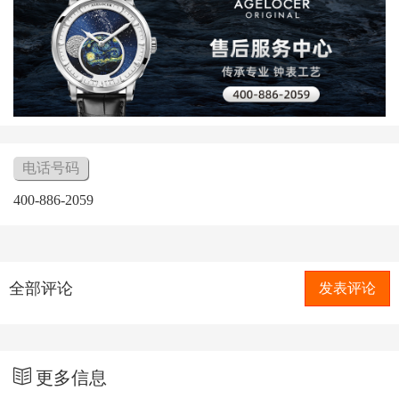
电话号码
400-886-2059
全部评论
发表评论
更多信息